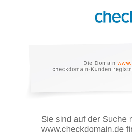
Die Domain
www.
checkdomain-Kunden registrie
Sie sind auf der Suche
www.checkdomain.de fin